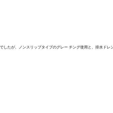
でしたが、ノンスリップタイプのグレー チング使用と、排水ドレ