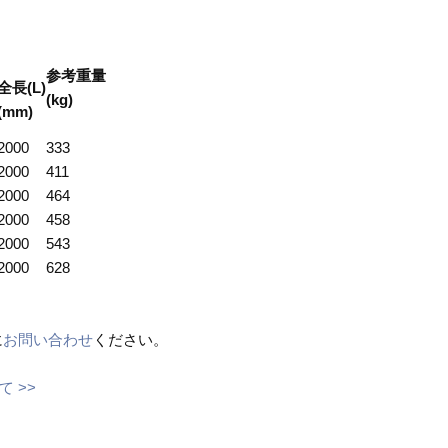
参考重量
全長(L)
(kg)
(mm)
2000
333
2000
411
2000
464
2000
458
2000
543
2000
628
に
お問い合わせ
ください。
 >>