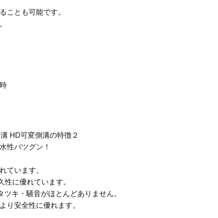
ることも可能です。
。
時
水性バツグン！
れています。
久性に優れています。
ガタツキ・騒音がほとんどありません。
より安全性に優れます。