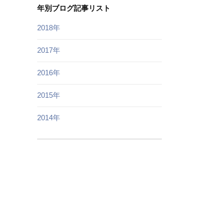
年別ブログ記事リスト
2018年
2017年
2016年
2015年
2014年