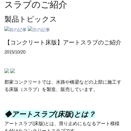
スラブのご紹介
製品トピックス
【コンクリート床版】アートスラブのご紹介
2015/10/20
郡家コンクリートでは、水路や橋梁などの上部に施工す
る床版（スラブ）を製造、販売しています。
◆アートスラブ
(
床版
)
とは？
アートスラブ
(
床版
)
とは、滑り止めにもなるアート模様
を付けたコンクリートスラブです。