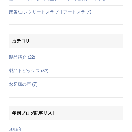
床版/コンクリートスラブ【アートスラブ】
カテゴリ
製品紹介 (22)
製品トピックス (83)
お客様の声 (7)
年別ブログ記事リスト
2018年