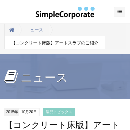
ニュース
【コンクリート床版】アートスラブのご紹介
ニュース
2015年
10月20日
製品トピックス
【コンクリート床版】アート